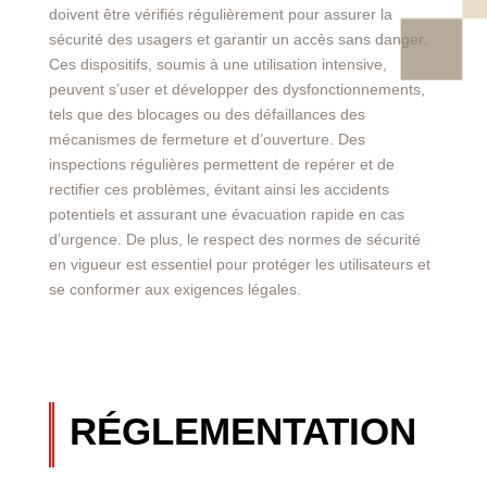
doivent être vérifiés régulièrement pour assurer la
sécurité des usagers et garantir un accès sans danger.
Ces dispositifs, soumis à une utilisation intensive,
peuvent s’user et développer des dysfonctionnements,
tels que des blocages ou des défaillances des
mécanismes de fermeture et d’ouverture. Des
inspections régulières permettent de repérer et de
rectifier ces problèmes, évitant ainsi les accidents
potentiels et assurant une évacuation rapide en cas
d’urgence. De plus, le respect des normes de sécurité
en vigueur est essentiel pour protéger les utilisateurs et
se conformer aux exigences légales.
RÉGLEMENTATION