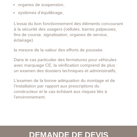
organes de suspension,
systèmes d’équilibrage,
L’essai du bon fonctionnement des éléments concourant
à la sécurité des usagers (cellules, barres palpeuses,
fins de course, signalisation, organes de service,
éclairage).
la mesure de la valeur des efforts de poussée.
Dans le cas particulier des fermetures pour véhicules
avec marquage CE, la vérification comprend de plus :
un examen des dossiers techniques et administratifs,
L’examen de la bonne adéquation du montage et de
l’installation par rapport aux prescriptions du
constructeur et le cas échéant aux risques liés à
l’environnement.
DEMANDE DE DEVIS