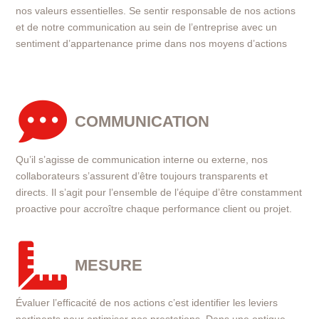
nos valeurs essentielles. Se sentir responsable de nos actions
et de notre communication au sein de l’entreprise avec un
sentiment d’appartenance prime dans nos moyens d’actions

COMMUNICATION
Qu’il s’agisse de communication interne ou externe, nos
collaborateurs s’assurent d’être toujours transparents et
directs. Il s’agit pour l’ensemble de l’équipe d’être constamment
proactive pour accroître chaque performance client ou projet.

MESURE
Évaluer l’efficacité de nos actions c’est identifier les leviers