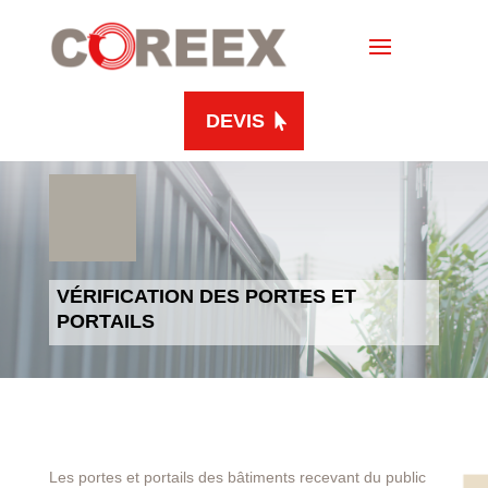
DEVIS
VÉRIFICATION DES PORTES ET
PORTAILS
Les portes et portails des bâtiments recevant du public