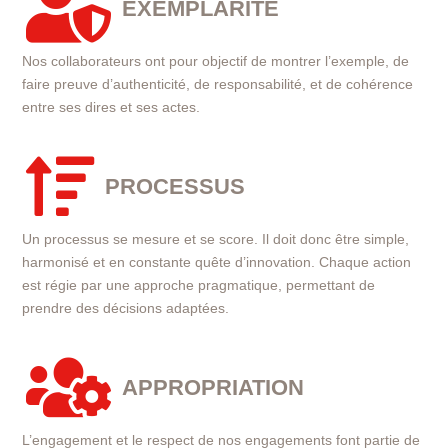

EXEMPLARITÉ
Nos collaborateurs ont pour objectif de montrer l’exemple, de
faire preuve d’authenticité, de responsabilité, et de cohérence
entre ses dires et ses actes.

PROCESSUS
Un processus se mesure et se score. Il doit donc être simple,
harmonisé et en constante quête d’innovation. Chaque action
est régie par une approche pragmatique, permettant de
prendre des décisions adaptées.

APPROPRIATION
L’engagement et le respect de nos engagements font partie de