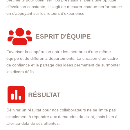
pertinents pour optimiser nos prestations. Dans une optique
d’évolution constante, il s’agit de mesurer chaque performance
en s’appuyant sur les retours d’expérience.

ESPRIT D'ÉQUIPE
Favoriser la coopération entre les membres d’une même
équipe et de différents départements. La création d’un cadre
de confiance et le partage des idées permettent de surmonter
les divers défis.

RÉSULTAT
Délivrer un résultat pour nos collaborateurs ne se limite pas
simplement à répondre aux demandes du client, mais bien à
aller au-delà de ses attentes.