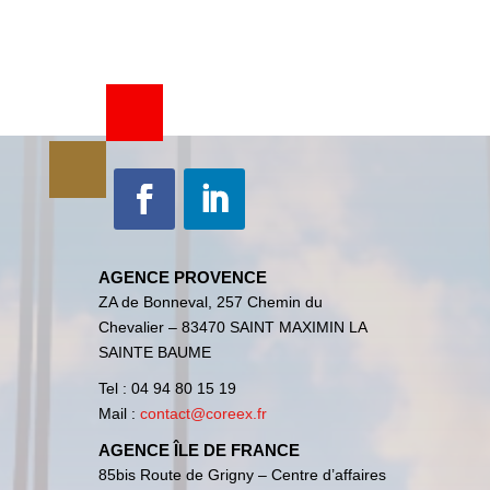
AGENCE PROVENCE
ZA de Bonneval, 257 Chemin du
Chevalier – 83470 SAINT MAXIMIN LA
SAINTE BAUME
Tel :
04 94 80 15 19
Mail :
contact@coreex.fr
AGENCE ÎLE DE FRANCE
85bis Route de Grigny – Centre d’affaires