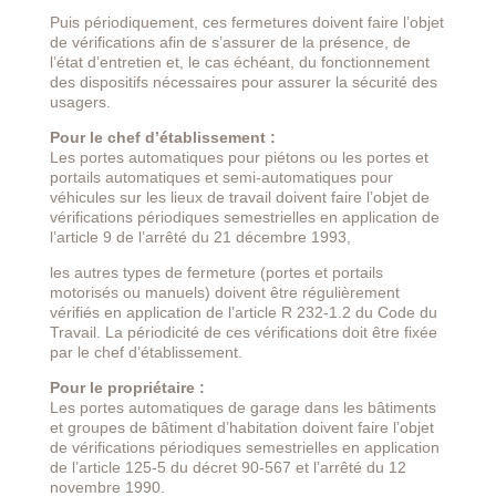
Puis périodiquement, ces fermetures doivent faire l’objet
de vérifications afin de s’assurer de la présence, de
l’état d’entretien et, le cas échéant, du fonctionnement
des dispositifs nécessaires pour assurer la sécurité des
usagers.
Pour le chef d’établissement :
Les portes automatiques pour piétons ou les portes et
portails automatiques et semi-automatiques pour
véhicules sur les lieux de travail doivent faire l’objet de
vérifications périodiques semestrielles en application de
l’article 9 de l’arrêté du 21 décembre 1993,
les autres types de fermeture (portes et portails
motorisés ou manuels) doivent être régulièrement
vérifiés en application de l’article R 232-1.2 du Code du
Travail. La périodicité de ces vérifications doit être fixée
par le chef d’établissement.
Pour le propriétaire :
Les portes automatiques de garage dans les bâtiments
et groupes de bâtiment d’habitation doivent faire l’objet
de vérifications périodiques semestrielles en application
de l’article 125-5 du décret 90-567 et l’arrêté du 12
novembre 1990.