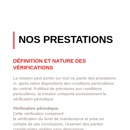
NOS PRESTATIONS
DÉFINITION ET NATURE DES
VÉRIFICATIONS
La mission peut porter sur tout ou partie des prestations
ci- après selon dispositions des conditions particulières
du contrat. A défaut de précisions aux conditions
particulières, la mission comporte exclusivement la
vérification périodique
Vérification périodique
Cette vérification comprend :
la vérification du livret de maintenance et prise en
compte de ses conclusions, l’examen des parties
constituantes visibles sans démontage :