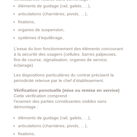
éléments de guidage (rail, galets, …),
articulations (charnières, pivots, …),
fixations,
organes de suspension,
systèmes d’équilibrage,
L’essai du bon fonctionnement des éléments concourant
à la sécurité des usagers (cellules, barres palpeuses,
fins de course, signalisation, organes de service,
éclairage).
Les dispositions particulières du contrat précisent la
périodicité retenue par le chef d’établissement.
Vérification ponctuelle (mise ou remise en service)
Cette vérification comprend :
l’examen des parties constituantes visibles sans
démontage :
éléments de guidage (rail, galets, …),
articulations (charnières, pivots, …),
fixations,